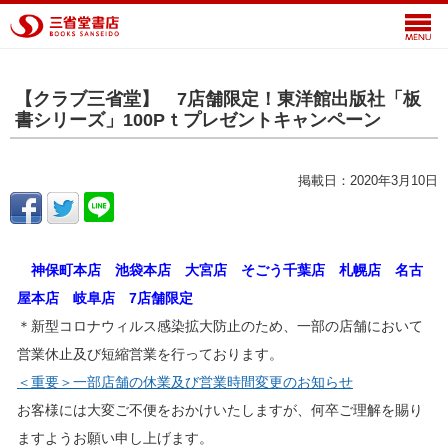
【クラブ三省堂】 7店舗限定！東洋館出版社「板
書シリーズ」100Pｔプレゼントキャンペーン
掲載日：2020年3月10日
神保町本店 池袋本店 大宮店 そごう千葉店 札幌店 名古
屋本店 岐阜店 7店舗限定
＊新型コロナウィルス感染拡大防止のため、一部の店舗において
営業休止及び短縮営業を行っております。
＜重要＞一部店舗の休業及び営業時間変更のお知らせ
お客様には大変ご不便をおかけいたしますが、何卒ご理解を賜り
ますようお願い申し上げます。