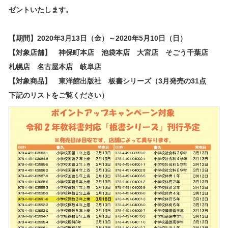
ゼントいたします。
【期間】2020年3月13日（金）～2020年5月10日（日）
【対象店舗】 神保町本店 池袋本店 大宮店 そごう千葉店
札幌店 名古屋本店 岐阜店
【対象商品】 東洋館出版社 板書シリーズ（3月発売の31点
下記のリストをご覧ください）