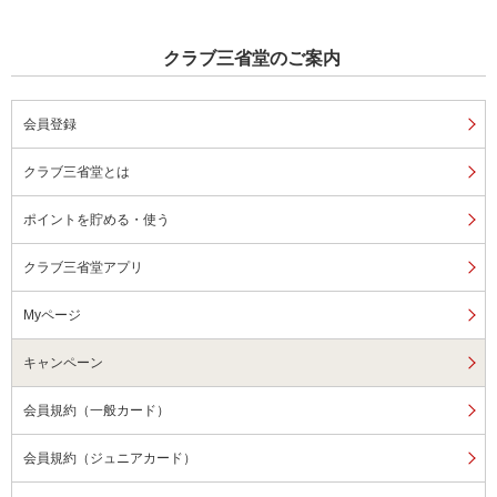
クラブ三省堂のご案内
会員登録
クラブ三省堂とは
ポイントを貯める・使う
クラブ三省堂アプリ
Myページ
キャンペーン
会員規約（一般カード）
会員規約（ジュニアカード）