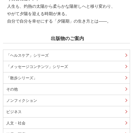
人生も、灼熱の太陽から柔らかな陽射しへと移り変わり、
やがて夕陽を迎える時期が来る。
自分で自分を幸せにする「夕陽期」の生き方とは――。
出版物のご案内
「ヘルスケア」シリーズ
「メッセージコンテンツ」シリーズ
「散歩シリーズ」
その他
ノンフィクション
ビジネス
人文・社会