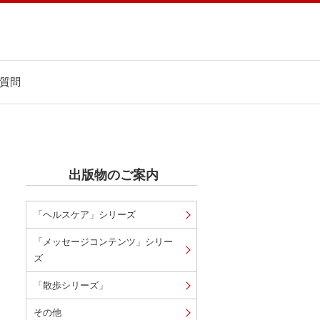
質問
出版物のご案内
「ヘルスケア」シリーズ
「メッセージコンテンツ」シリー
ズ
「散歩シリーズ」
その他