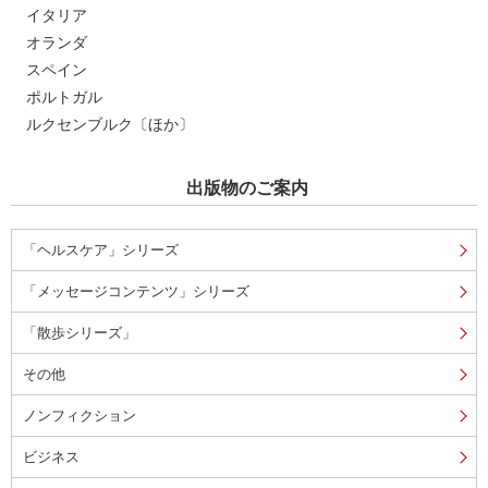
イタリア
オランダ
スペイン
ポルトガル
ルクセンブルク〔ほか〕
出版物のご案内
「ヘルスケア」シリーズ
「メッセージコンテンツ」シリーズ
「散歩シリーズ」
その他
ノンフィクション
ビジネス