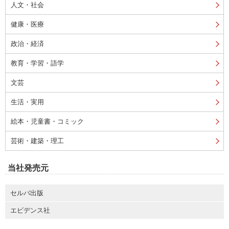
人文・社会
健康・医療
政治・経済
教育・学習・語学
文芸
生活・実用
絵本・児童書・コミック
芸術・建築・理工
当社発売元
セルバ出版
エビデンス社