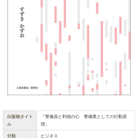
出版物タイト
『警備員と利他の心 警備業としての行動原
ル
理』
分類
ビジネス