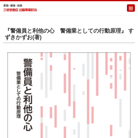
『警備員と利他の心 警備業としての行動原理』 す
ずきかずお(著)