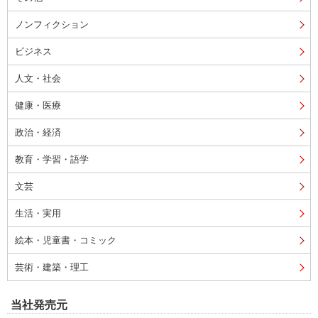
ノンフィクション
ビジネス
人文・社会
健康・医療
政治・経済
教育・学習・語学
文芸
生活・実用
絵本・児童書・コミック
芸術・建築・理工
当社発売元