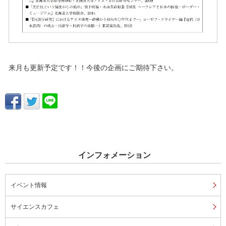
来月も更新予定です！！今後の企画にご期待下さい。
インフォメーション
イベント情報
サイエンスカフェ