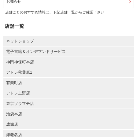
お知らせ
店舗ごとのおすすめ情報は、下記店舗一覧からご確認下さい
店舗一覧
ネットショップ
電子書籍＆オンデマンドサービス
神田神保町本店
アトレ秋葉原1
有楽町店
アトレ上野店
東京ソラマチ店
池袋本店
成城店
海老名店