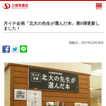
月イチ企画「北大の先生が選んだ本」第5弾更新し
ました！
掲載日：2017年10月20日