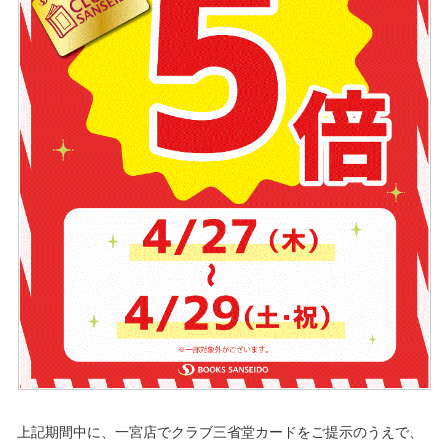
上記期間中に、一宮店でクラブ三省堂カードをご提示のうえで、