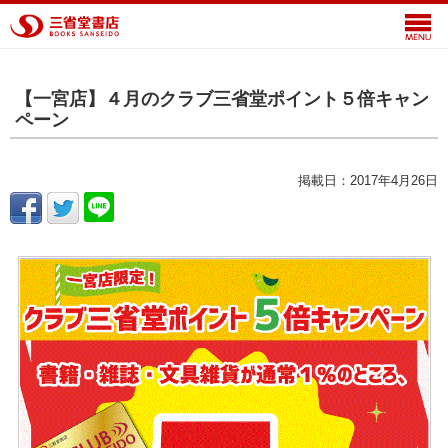
【一宮店】４月のクラブ三省堂ポイント５倍キャン
ペーン
掲載日：2017年4月26日