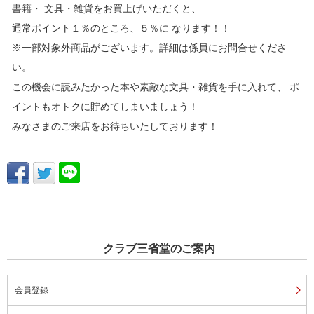
書籍・ 文具・雑貨をお買上げいただくと、
通常ポイント１％のところ、５％に なります！！
※一部対象外商品がございます。詳細は係員にお問合せくださ
い。
この機会に読みたかった本や素敵な文具・雑貨を手に入れて、 ポ
イントもオトクに貯めてしまいましょう！
みなさまのご来店をお待ちいたしております！
クラブ三省堂のご案内
会員登録