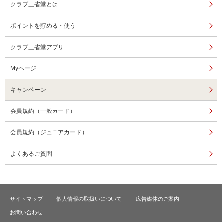
クラブ三省堂とは
ポイントを貯める・使う
クラブ三省堂アプリ
Myページ
キャンペーン
会員規約（一般カード）
会員規約（ジュニアカード）
よくあるご質問
サイトマップ
個人情報の取扱いについて
広告媒体のご案内
お問い合わせ