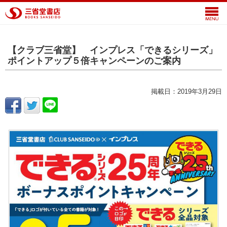
【クラブ三省堂】 インプレス「できるシリーズ」
ポイントアップ５倍キャンペーンのご案内
掲載日：2019年3月29日