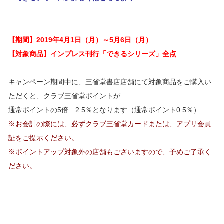
【期間】2019年4月1日（月）～5月6日（月）
【対象商品】インプレス刊行「できるシリーズ」全点
キャンペーン期間中に、三省堂書店店舗にて対象商品をご購入い
ただくと、クラブ三省堂ポイントが
通常ポイントの5倍 2.5％となります（通常ポイント0.5％）
※お会計の際には、必ずクラブ三省堂カードまたは、アプリ会員
証をご提示ください。
※ポイントアップ対象外の店舗もございますので、予めご了承く
ださい。