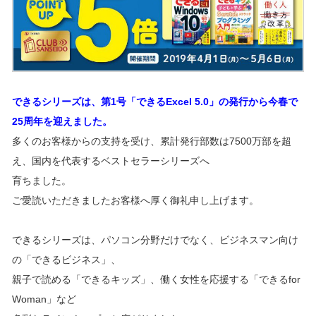
できるシリーズは、第1号「できるExcel 5.0」の発行から今春で
25周年を迎えました。
多くのお客様からの支持を受け、累計発行部数は7500万部を超
え、国内を代表するベストセラーシリーズへ
育ちました。
ご愛読いただきましたお客様へ厚く御礼申し上げます。
できるシリーズは、パソコン分野だけでなく、ビジネスマン向け
の「できるビジネス」、
親子で読める「できるキッズ」、働く女性を応援する「できるfor
Woman」など