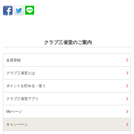
クラブ三省堂のご案内
会員登録
クラブ三省堂とは
ポイントを貯める・使う
クラブ三省堂アプリ
Myページ
キャンペーン