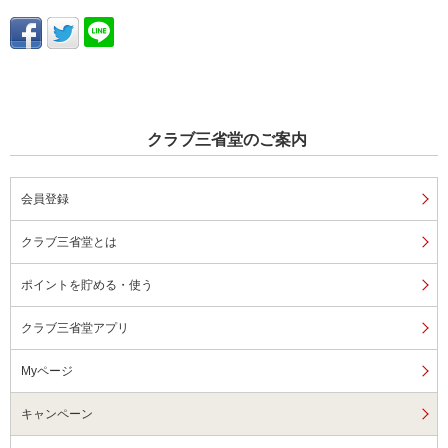
クラブ三省堂のご案内
会員登録
クラブ三省堂とは
ポイントを貯める・使う
クラブ三省堂アプリ
Myページ
キャンペーン