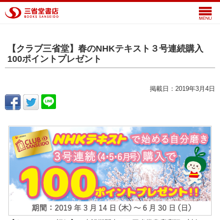
【クラブ三省堂】春のNHKテキスト３号連続購入
100ポイントプレゼント
掲載日：2019年3月4日