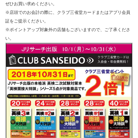
ぜひお買い求めください。
※店頭でのお会計の際に、クラブ三省堂カードまたはアプリ会員
証をご提示ください。
※ポイントアップ対象外の店舗もございますので、ご了承くださ
い。