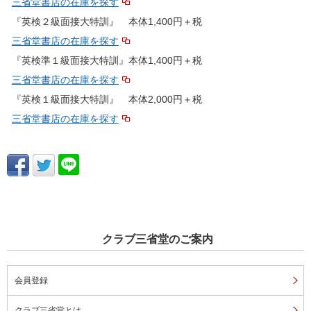
三省堂書店の在庫を探す
『英検２級面接大特訓』 本体1,400円＋税
三省堂書店の在庫を探す
『英検準１級面接大特訓』本体1,400円＋税
三省堂書店の在庫を探す
『英検１級面接大特訓』 本体2,000円＋税
三省堂書店の在庫を探す
クラブ三省堂のご案内
会員登録
クラブ三省堂とは