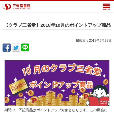
【クラブ三省堂】2018年10月のポイントアップ商品
掲載日：2018年9月28日
期間中、下記商品はポイントアップ対象となります。この機会に