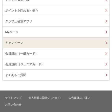
ポイントを貯める・使う
クラブ三省堂アプリ
Myページ
キャンペーン
会員規約（一般カード）
会員規約（ジュニアカード）
よくあるご質問
サイトマップ
個人情報の取扱いについて
広告媒体のご案内
お問い合わせ