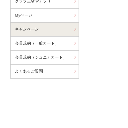
クラブ三省堂アプリ
Myページ
キャンペーン
会員規約（一般カード）
会員規約（ジュニアカード）
よくあるご質問