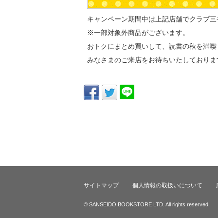
キャンペーン期間中は上記店舗でクラブ三
※一部対象外商品がございます。
おトクにまとめ買いして、読書の秋を満喫
みなさまのご来店をお待ちいたしておりま
サイトマップ
個人情報の取扱いについて
© SANSEIDO BOOKSTORE LTD. All rights reserved.