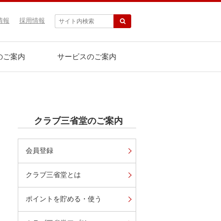
情報
採用情報
のご案内
サービスのご案内
クラブ三省堂のご案内
会員登録
クラブ三省堂とは
ポイントを貯める・使う