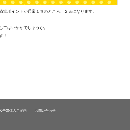
省堂ポイントが通常１％のところ、２％になります。
してはいかがでしょうか。
す！
広告媒体のご案内
お問い合わせ