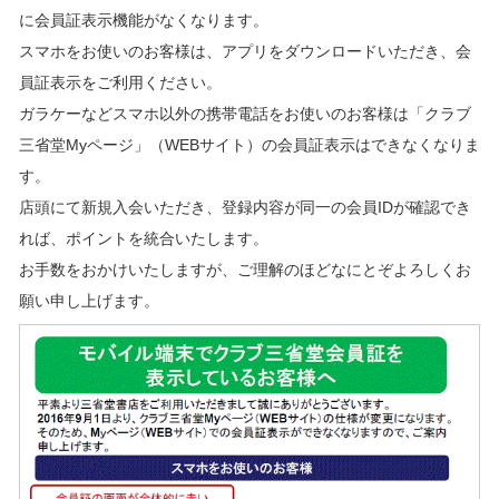
に会員証表示機能がなくなります。
スマホをお使いのお客様は、アプリをダウンロードいただき、会
員証表示をご利用ください。
ガラケーなどスマホ以外の携帯電話をお使いのお客様は「クラブ
三省堂Myページ」（WEBサイト）の会員証表示はできなくなりま
す。
店頭にて新規入会いただき、登録内容が同一の会員IDが確認でき
れば、ポイントを統合いたします。
お手数をおかけいたしますが、ご理解のほどなにとぞよろしくお
願い申し上げます。