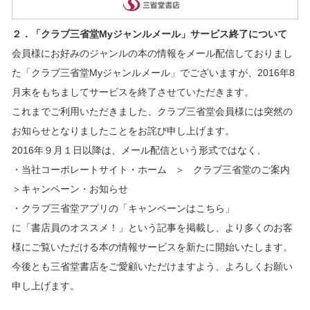
２．「クラブ三省堂Myジャンルメール」サービス終了について
会員様にお好みのジャンルの本の情報をメール配信しておりまし
た「クラブ三省堂Myジャンルメール」でございますが、2016年8
月末をもちましてサービスを終了させていただきます。
これまでご利用いただきました、クラブ三省堂会員様には突然の
お知らせとなりましたことをお詫び申し上げます。
2016年９月１日以降は、メール配信という形式ではなく、
・当社コーポレートサイト・ホーム ＞ クラブ三省堂のご案内
＞キャンペーン・お知らせ
・クラブ三省堂アプリの「キャンペーンはこちら」
に「書店員のオススメ！」という記事を掲載し、より多くのお客
様にご覧いただける本の情報サービスを新たに開始いたします。
今後とも三省堂書店をご愛顧いただけますよう、よろしくお願い
申し上げます。