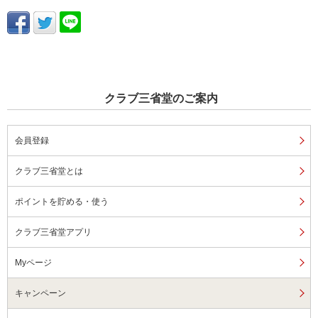
クラブ三省堂のご案内
会員登録
クラブ三省堂とは
ポイントを貯める・使う
クラブ三省堂アプリ
Myページ
キャンペーン