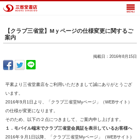
【クラブ三省堂】Mｙページの仕様変更に関するご
案内
掲載日：2016年8月15日
平素より三省堂書店をご利用いただきまして誠にありがとうござ
います。
2016年9月1日より、「クラブ三省堂Myページ」（WEBサイト）
の仕様が変更になります。
そのため、以下の２点につきまして、ご案内申し上げます。
１．モバイル端末でクラブ三省堂会員証を表示しているお客様へ
2016年９月1日以降、「クラブ三省堂Myページ」（WEBサイト）