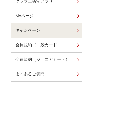
クラブ三省堂アプリ
Myページ
キャンペーン
会員規約（一般カード）
会員規約（ジュニアカード）
よくあるご質問