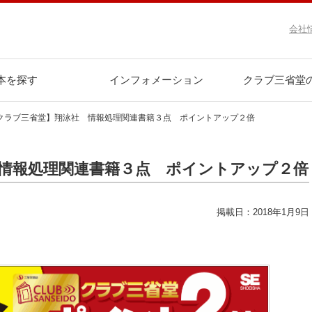
会社
本を探す
インフォメーション
クラブ三省堂
クラブ三省堂】翔泳社 情報処理関連書籍３点 ポイントアップ２倍
情報処理関連書籍３点 ポイントアップ２倍
掲載日：2018年1月9日