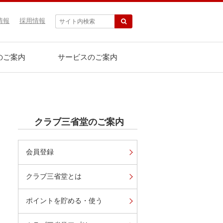
情報
採用情報
のご案内
サービスのご案内
クラブ三省堂のご案内
会員登録
クラブ三省堂とは
ポイントを貯める・使う