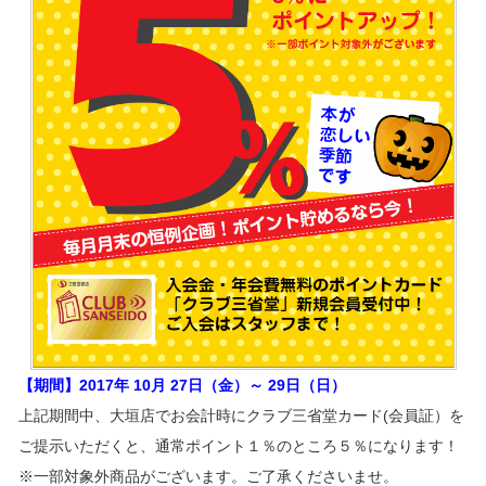
【期間】2017年 10月 27日（金）～ 29日（日）
上記期間中、大垣店でお会計時にクラブ三省堂カード(会員証）を
ご提示いただくと、通常ポイント１％のところ５％になります！
※一部対象外商品がございます。ご了承くださいませ。