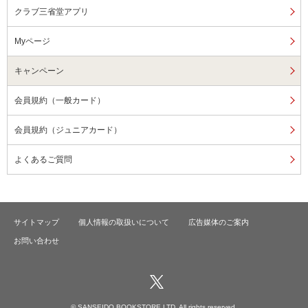
クラブ三省堂アプリ
Myページ
キャンペーン
会員規約（一般カード）
会員規約（ジュニアカード）
よくあるご質問
サイトマップ
個人情報の取扱いについて
広告媒体のご案内
お問い合わせ
© SANSEIDO BOOKSTORE LTD. All rights reserved.