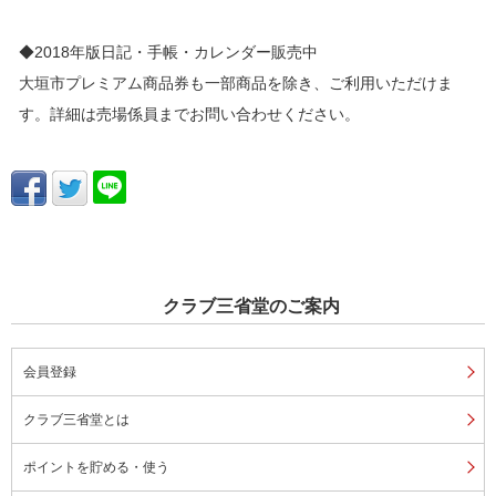
◆2018年版日記・手帳・カレンダー販売中
大垣市プレミアム商品券も一部商品を除き、ご利用いただけま
す。詳細は売場係員までお問い合わせください。
クラブ三省堂のご案内
会員登録
クラブ三省堂とは
ポイントを貯める・使う