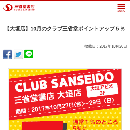
【大垣店】10月のクラブ三省堂ポイントアップ５％
掲載日：2017年10月20日