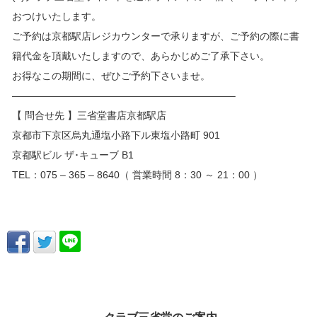
おつけいたします。
ご予約は京都駅店レジカウンターで承りますが、ご予約の際に書
籍代金を頂戴いたしますので、あらかじめご了承下さい。
お得なこの期間に、ぜひご予約下さいませ。
——————————————————————–
【 問合せ先 】三省堂書店京都駅店
京都市下京区烏丸通塩小路下ル東塩小路町 901
京都駅ビル ザ･キューブ B1
TEL：075 – 365 – 8640（ 営業時間 8：30 ～ 21：00 ）