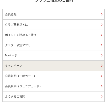
クラブ三省堂のご案内
会員登録
クラブ三省堂とは
ポイントを貯める・使う
クラブ三省堂アプリ
Myページ
キャンペーン
会員規約（一般カード）
会員規約（ジュニアカード）
よくあるご質問