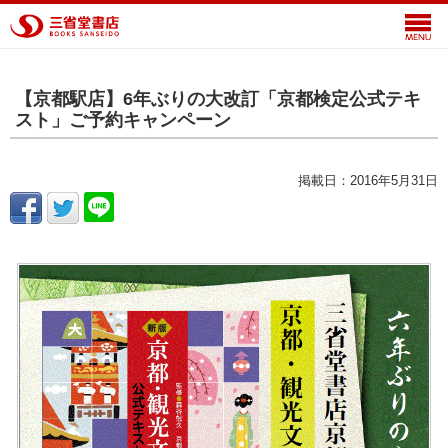
【京都駅店】6年ぶりの大改訂「京都検定公式テキ
スト」ご予約キャンペーン
掲載日：2016年5月31日