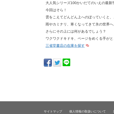
大人気シリーズ100かいだてのいえの最新
今回はそら！
雲をこえてどんどん上へのぼっていくと、
雨やカミナリ、寒くなってきて氷の世界へ
さらにその上には何があるでしょう？
ワクワクドキドキ、ページをめくる手がと
三省堂書店の在庫を探す
サイトマップ
個人情報の取扱いについて