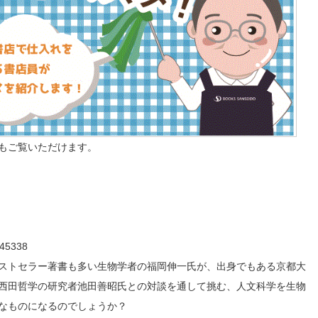
もご覧いただけます。
5338
ストセラー著書も多い生物学者の福岡伸一氏が、出身でもある京都大
西田哲学の研究者池田善昭氏との対談を通して挑む、人文科学を生物
なものになるのでしょうか？