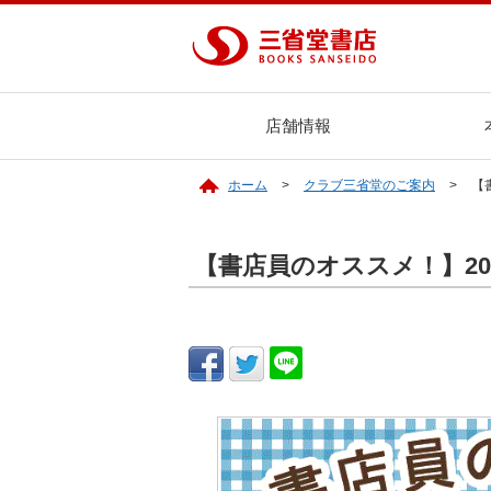
店舗情報
ホーム
クラブ三省堂のご案内
【
【書店員のオススメ！】20