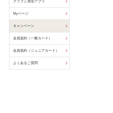
クラブ三省堂アプリ
Myページ
キャンペーン
会員規約（一般カード）
会員規約（ジュニアカード）
よくあるご質問