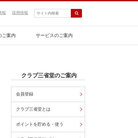
情報
採用情報
のご案内
サービスのご案内
クラブ三省堂のご案内
会員登録
クラブ三省堂とは
ポイントを貯める・使う