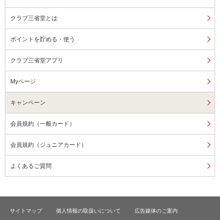
クラブ三省堂とは
ポイントを貯める・使う
クラブ三省堂アプリ
Myページ
キャンペーン
会員規約（一般カード）
会員規約（ジュニアカード）
よくあるご質問
サイトマップ
個人情報の取扱いについて
広告媒体のご案内