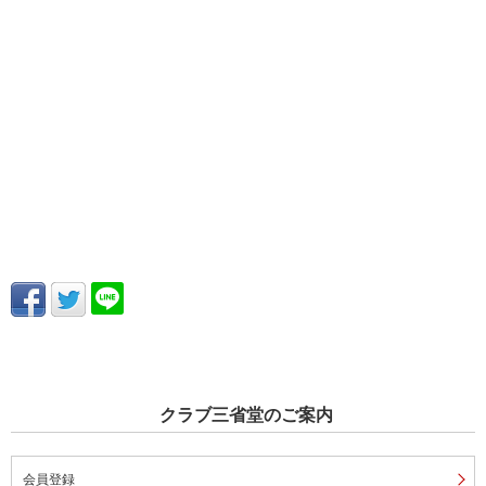
クラブ三省堂のご案内
会員登録