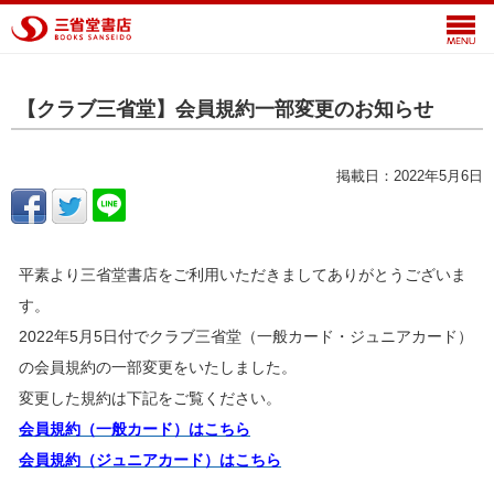
【クラブ三省堂】会員規約一部変更のお知らせ
掲載日：2022年5月6日
平素より三省堂書店をご利用いただきましてありがとうございま
す。
2022年5月5日付でクラブ三省堂（一般カード・ジュニアカード）
の会員規約の一部変更をいたしました。
変更した規約は下記をご覧ください。
会員規約（一般カード）はこちら
会員規約（ジュニアカード）はこちら