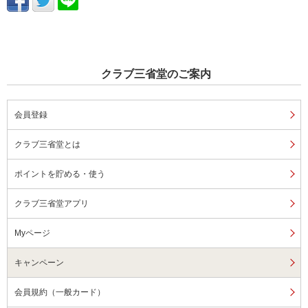
クラブ三省堂のご案内
会員登録
クラブ三省堂とは
ポイントを貯める・使う
クラブ三省堂アプリ
Myページ
キャンペーン
会員規約（一般カード）