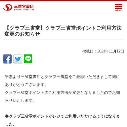
【クラブ三省堂】クラブ三省堂ポイントご利用方法
変更のお知らせ
掲載日：2021年11月12日
平素より三省堂書店とクラブ三省堂をご愛顧いただきまして誠に
ありがとうございます。
クラブ三省堂ポイントのご利用方法が変更となりましたのでお知
らせいたします。
◆クラブ三省堂ポイントがレジでご利用いただけるようになりま
した。