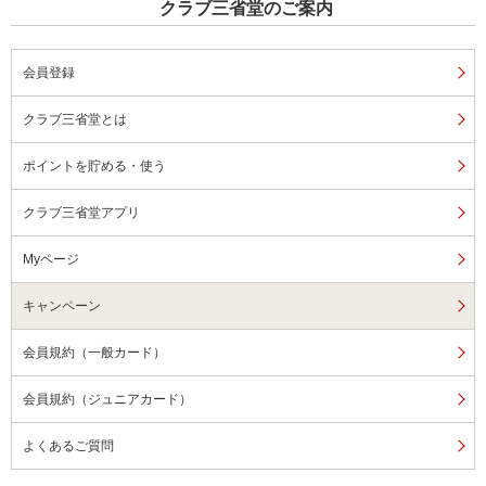
クラブ三省堂のご案内
会員登録
クラブ三省堂とは
ポイントを貯める・使う
クラブ三省堂アプリ
Myページ
キャンペーン
会員規約（一般カード）
会員規約（ジュニアカード）
よくあるご質問