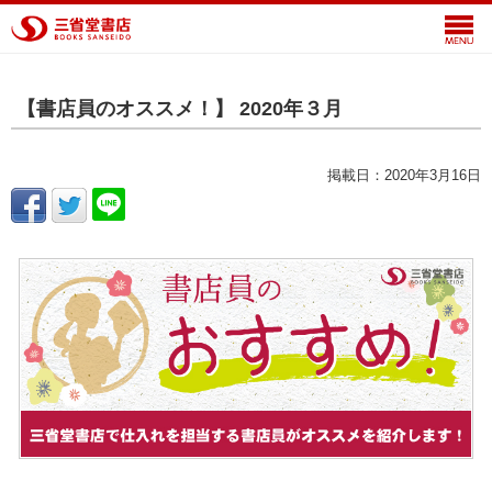
【書店員のオススメ！】 2020年３月
掲載日：2020年3月16日