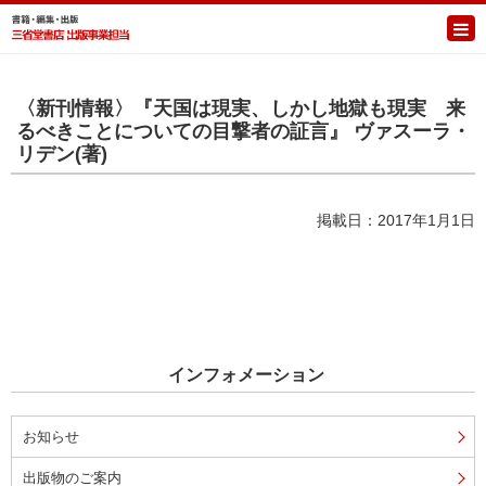
〈新刊情報〉『天国は現実、しかし地獄も現実 来
るべきことについての目撃者の証言』 ヴァスーラ・
リデン(著)
掲載日：2017年1月1日
インフォメーション
お知らせ
出版物のご案内