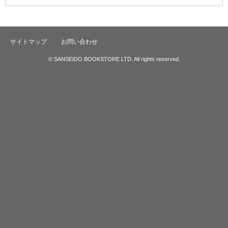
サイトマップ
お問い合わせ
© SANSEIDO BOOKSTORE LTD. All rights reserved.