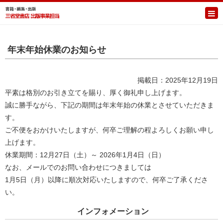
年末年始休業のお知らせ
掲載日：2025年12月19日
平素は格別のお引き立てを賜り、厚く御礼申し上げます。
誠に勝手ながら、下記の期間は年末年始の休業とさせていただきま
す。
ご不便をおかけいたしますが、何卒ご理解の程よろしくお願い申し
上げます。
休業期間：12月27日（土）～ 2026年1月4日（日）
なお、メールでのお問い合わせにつきましては
1月5日（月）以降に順次対応いたしますので、何卒ご了承くださ
い。
インフォメーション