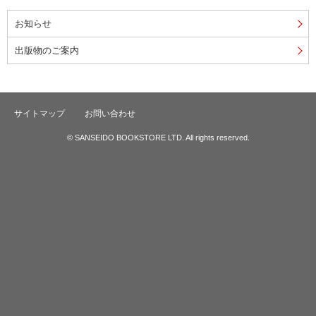
お知らせ
出版物のご案内
サイトマップ
お問い合わせ
© SANSEIDO BOOKSTORE LTD. All rights reserved.