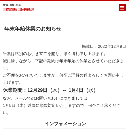
年末年始休業のお知らせ
掲載日：2022年12月9日
平素は格別のお引き立てを賜り、厚く御礼申し上げます。
誠に勝手ながら、下記の期間は年末年始の休業とさせていただきま
す。
ご不便をおかけいたしますが、何卒ご理解の程よろしくお願い申し
上げます。
休業期間：12月29日（木）～ 1月4日（水）
なお、メールでのお問い合わせにつきましては
1月5日（木）以降に順次対応いたしますので、何卒ご了承くださ
い。
インフォメーション