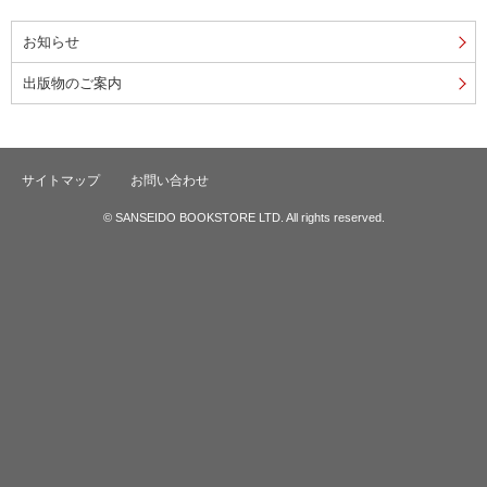
お知らせ
出版物のご案内
サイトマップ
お問い合わせ
© SANSEIDO BOOKSTORE LTD. All rights reserved.