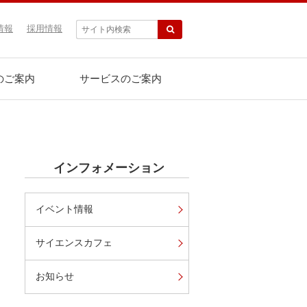
情報
採用情報
のご案内
サービスのご案内
インフォメーション
イベント情報
サイエンスカフェ
お知らせ