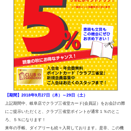
【期間】2018年9月27日（木）～29日（土）
上記期間中、岐阜店でクラブ三省堂カード(会員証）をお会計の際
にご提示いただくと、クラブ三省堂ポイントが通常１％のとこ
ろ、５％になります！
来年の手帳、ダイアリーも続々入荷しております。是非、この機