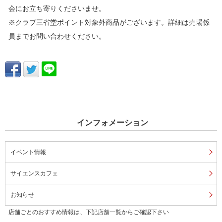
会にお立ち寄りくださいませ。
※クラブ三省堂ポイント対象外商品がございます。詳細は売場係
員までお問い合わせください。
インフォメーション
イベント情報
サイエンスカフェ
お知らせ
店舗ごとのおすすめ情報は、下記店舗一覧からご確認下さい