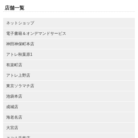
店舗一覧
ネットショップ
電子書籍＆オンデマンドサービス
神田神保町本店
アトレ秋葉原1
有楽町店
アトレ上野店
東京ソラマチ店
池袋本店
成城店
海老名店
大宮店