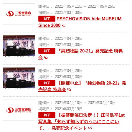
開催日： 2021年05月11日～ 2021年05月25日
掲載日： 2021年03月30日
PSYCHOVISION hide MUSEUM
Since 2000
開催日： 2021年04月28日
掲載日： 2021年03月30日
『純烈物語 20-21』発売記念 特典
会
開催日： 2021年04月28日
掲載日： 2021年03月30日
【開催中止】『純烈物語 20-21』発
売記念 特典会
開催日： 2021年07月10日～ 2021年07月10日
掲載日： 2021年03月19日
【振替開催日決定！】庄司浩平1st
写真集 「知らず知らずのうちにここにい
て、」発売記念イベント