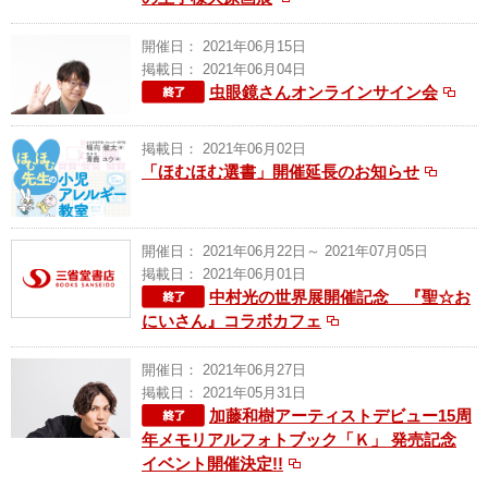
開催日： 2021年06月15日
掲載日： 2021年06月04日
虫眼鏡さんオンラインサイン会
掲載日： 2021年06月02日
「ほむほむ選書」開催延長のお知らせ
開催日： 2021年06月22日～ 2021年07月05日
掲載日： 2021年06月01日
中村光の世界展開催記念 『聖☆お
にいさん』コラボカフェ
開催日： 2021年06月27日
掲載日： 2021年05月31日
加藤和樹アーティストデビュー15周
年メモリアルフォトブック「Ｋ」 発売記念
イベント開催決定!!