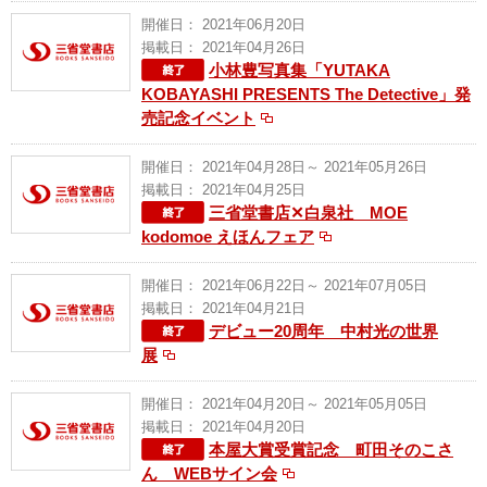
開催日： 2021年06月20日
掲載日： 2021年04月26日
小林豊写真集「YUTAKA
KOBAYASHI PRESENTS The Detective」発
売記念イベント
開催日： 2021年04月28日～ 2021年05月26日
掲載日： 2021年04月25日
三省堂書店✕白泉社 MOE
kodomoe えほんフェア
開催日： 2021年06月22日～ 2021年07月05日
掲載日： 2021年04月21日
デビュー20周年 中村光の世界
展
開催日： 2021年04月20日～ 2021年05月05日
掲載日： 2021年04月20日
本屋大賞受賞記念 町田そのこさ
ん WEBサイン会