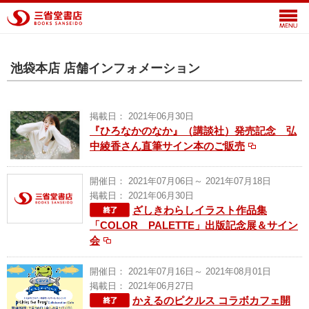
池袋本店 店舗インフォメーション
掲載日： 2021年06月30日
『ひろなかのなか』（講談社）発売記念 弘
中綾香さん直筆サイン本のご販売
開催日： 2021年07月06日～ 2021年07月18日
掲載日： 2021年06月30日
ざしきわらしイラスト作品集
「COLOR PALETTE」出版記念展＆サイン
会
開催日： 2021年07月16日～ 2021年08月01日
掲載日： 2021年06月27日
かえるのピクルス コラボカフェ開