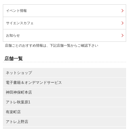
イベント情報
サイエンスカフェ
お知らせ
店舗ごとのおすすめ情報は、下記店舗一覧からご確認下さい
店舗一覧
ネットショップ
電子書籍＆オンデマンドサービス
神田神保町本店
アトレ秋葉原1
有楽町店
アトレ上野店