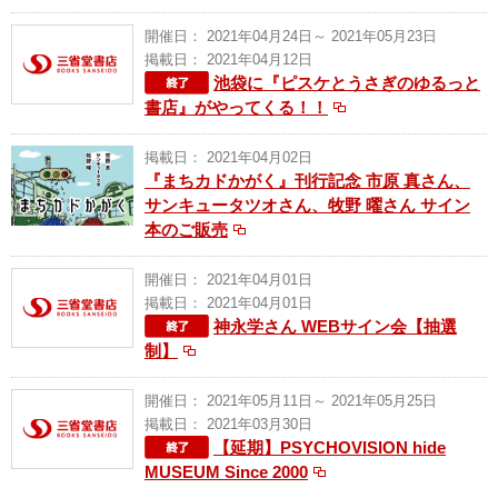
開催日： 2021年04月24日～ 2021年05月23日
掲載日： 2021年04月12日
池袋に『ピスケとうさぎのゆるっと
書店』がやってくる！！
掲載日： 2021年04月02日
『まちカドかがく』刊行記念 市原 真さん、
サンキュータツオさん、牧野 曜さん サイン
本のご販売
開催日： 2021年04月01日
掲載日： 2021年04月01日
神永学さん WEBサイン会【抽選
制】
開催日： 2021年05月11日～ 2021年05月25日
掲載日： 2021年03月30日
【延期】PSYCHOVISION hide
MUSEUM Since 2000