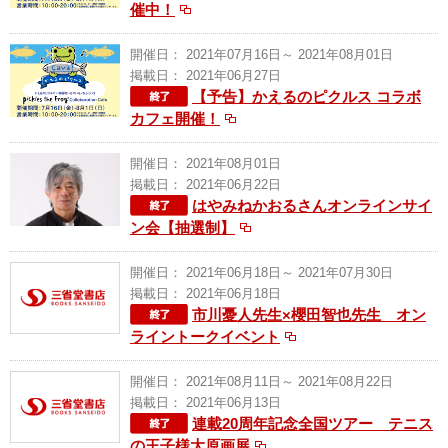
催中！
開催日： 2021年07月16日～ 2021年08月01日
掲載日： 2021年06月27日
【予告】かえるのピクルス コラボ
カフェ開催！
開催日： 2021年08月01日
掲載日： 2021年06月22日
はやみねかおるさんオンラインサイ
ン会【抽選制】
開催日： 2021年06月18日～ 2021年07月30日
掲載日： 2021年06月18日
市川憂人先生×櫻田智也先生 オン
ライントークイベント
開催日： 2021年08月11日～ 2021年08月22日
掲載日： 2021年06月13日
連載20周年記念全国ツアー テニス
の王子様大原画展