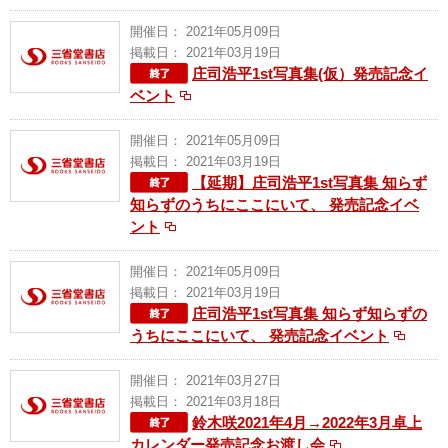
開催日： 2021年05月09日
掲載日： 2021年03月19日
庄司浩平1st写真集(仮）発売記念イ
ベント
開催日： 2021年05月09日
掲載日： 2021年03月19日
【延期】庄司浩平1st写真集 知らず
知らずのうちにここにいて、 発売記念イベ
ント
開催日： 2021年05月09日
掲載日： 2021年03月19日
庄司浩平1st写真集 知らず知らずの
うちにここにいて、 発売記念イベント
開催日： 2021年03月27日
掲載日： 2021年03月18日
鈴木咲2021年4月→2022年3月卓上
カレンダー発売記念お渡し会