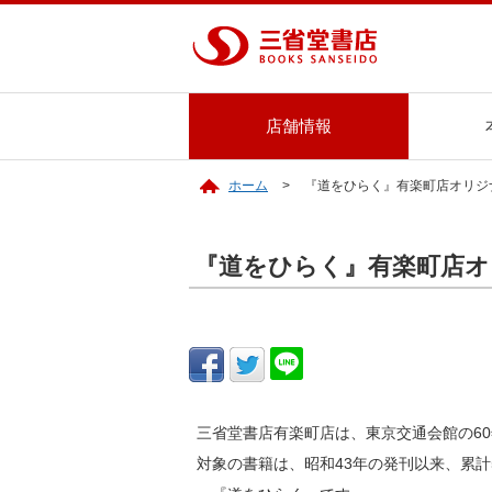
店舗情報
ホーム
『道をひらく』有楽町店オリジ
『道をひらく』有楽町店オ
三省堂書店有楽町店は、東京交通会館の6
対象の書籍は、昭和43年の発刊以来、累計