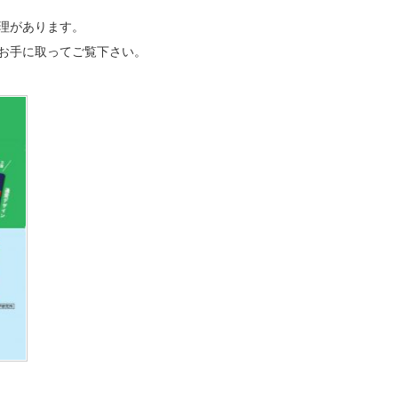
理があります。
お手に取ってご覧下さい。