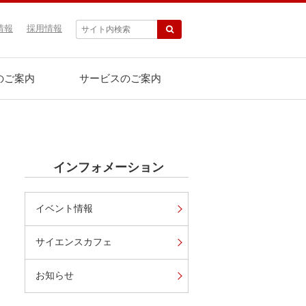
情報
採用情報
のご案内
サービスのご案内
インフォメーション
イベント情報
サイエンスカフェ
お知らせ