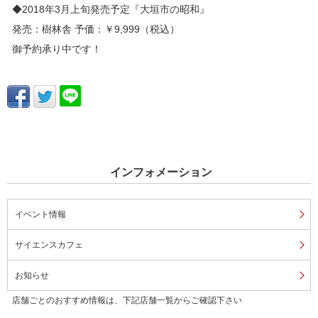
◆2018年3月上旬発売予定『大垣市の昭和』
発売：樹林舎 予価：￥9,999（税込）
御予約承り中です！
インフォメーション
イベント情報
サイエンスカフェ
お知らせ
店舗ごとのおすすめ情報は、下記店舗一覧からご確認下さい