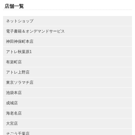
店舗一覧
ネットショップ
電子書籍＆オンデマンドサービス
神田神保町本店
アトレ秋葉原1
有楽町店
アトレ上野店
東京ソラマチ店
池袋本店
成城店
海老名店
大宮店
そごう千葉店