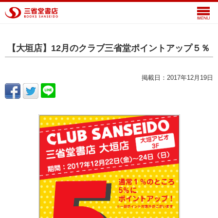
【大垣店】12月のクラブ三省堂ポイントアップ５％
掲載日：2017年12月19日