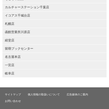
カルチャーステーション千葉店
イコアス千城台店
札幌店
函館営業所川原店
経堂店
留萌ブックセンター
名古屋本店
一宮店
岐阜店
サイトマップ
個人情報の取扱いについて
広告媒体のご案内
お問い合わせ