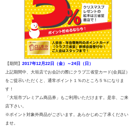
【期間】
2017年12月22日（金）～24日（日）
上記期間中、大垣店でお会計の際にクラブ三省堂カード(会員証）
をご提示いただくと、通常ポイント１％のところ５％になりま
す！
「大垣市プレミアム商品券」もご利用いただけます。是非、ご来
店下さい。
※ポイント対象外商品がございます。あらかじめご了承ください
ませ。