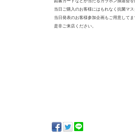
図書カードなどが当たるガラポン抽選会を
当日ご購入のお客様にはもれなく抗菌マス
当日発表のお客様参加企画もご用意してま
是非ご来店ください。