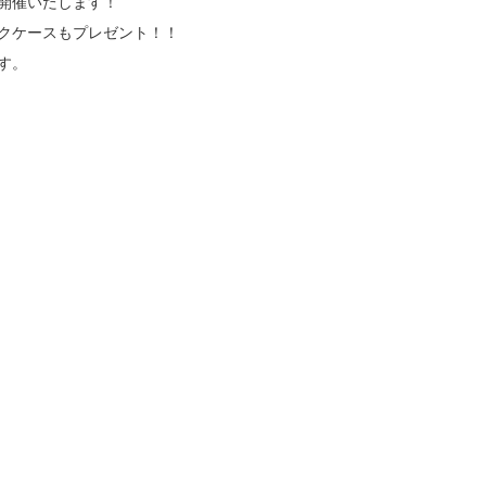
開催いたします！
クケースもプレゼント！！
す。