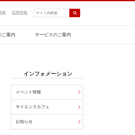
情報
採用情報
のご案内
サービスのご案内
インフォメーション
イベント情報
サイエンスカフェ
お知らせ