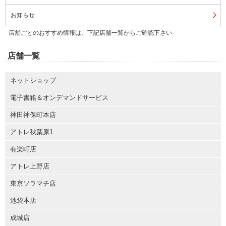
お知らせ
店舗ごとのおすすめ情報は、下記店舗一覧からご確認下さい
店舗一覧
ネットショップ
電子書籍＆オンデマンドサービス
神田神保町本店
アトレ秋葉原1
有楽町店
アトレ上野店
東京ソラマチ店
池袋本店
成城店