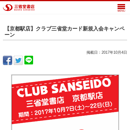
【京都駅店】クラブ三省堂カード新規入会キャンペ
ーン
掲載日：2017年10月4日