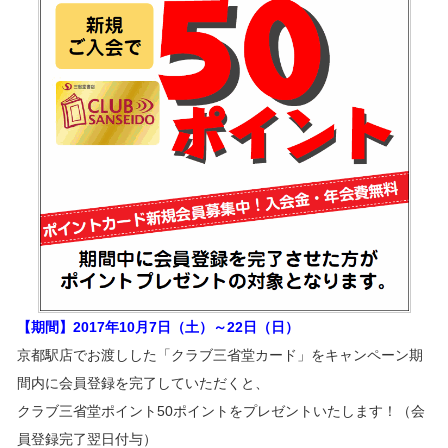
【期間】2017年10月7日（土）～22日（日）
京都駅店でお渡しした「クラブ三省堂カード」をキャンペーン期
間内に会員登録を完了していただくと、
クラブ三省堂ポイント50ポイントをプレゼントいたします！（会
員登録完了翌日付与）