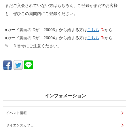
まだご入会されていない方はもちろん、ご登録がまだのお客様
も、ぜひこの期間内にご登録ください。
●カード裏面のIDが「26003」から始まる方は
こちら
から
●カード裏面のIDが「26004」から始まる方は
こちら
から
※ＩＤ番号にご注意ください。
インフォメーション
イベント情報
サイエンスカフェ