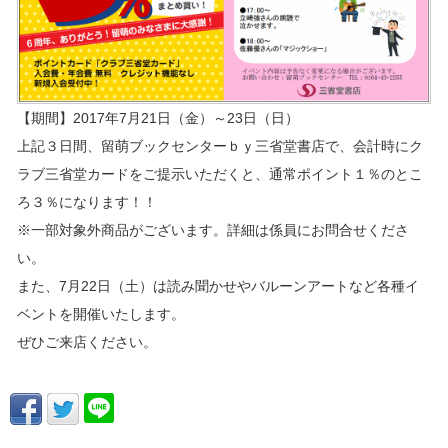
【期間】2017年7月21日（金）～23日（日）
上記３日間、留萌ブックセンターｂｙ三省堂書店で、会計時にク
ラブ三省堂カードをご提示いただくと、通常ポイント１％のとこ
ろ３％になります！！
※一部対象外商品がございます。詳細は係員にお問合せくださ
い。
また、7月22日（土）は読み聞かせやバルーンアートなど各種イ
ベントを開催いたします。
ぜひご来店ください。