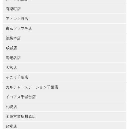
有楽町店
アトレ上野店
東京ソラマチ店
池袋本店
成城店
海老名店
大宮店
そごう千葉店
カルチャーステーション千葉店
イコアス千城台店
札幌店
函館営業所川原店
経堂店