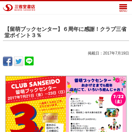
【留萌ブックセンター】６周年に感謝！クラブ三省
堂ポイント３％
掲載日：2017年7月19日