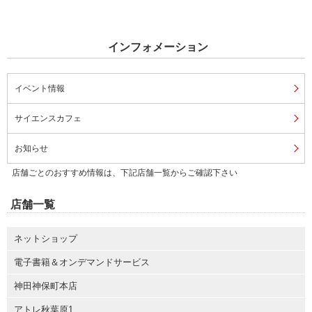
インフォメーション
イベント情報
サイエンスカフェ
お知らせ
店舗ごとのおすすめ情報は、下記店舗一覧からご確認下さい
店舗一覧
ネットショップ
電子書籍＆オンデマンドサービス
神田神保町本店
アトレ秋葉原1