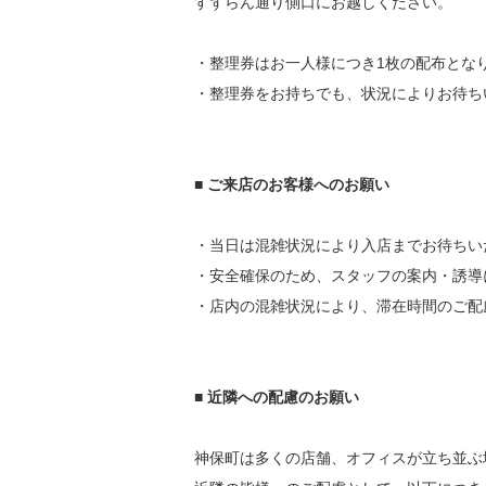
すずらん通り側口にお越しください。
・整理券はお一人様につき1枚の配布とな
・整理券をお持ちでも、状況によりお待ち
■ ご来店のお客様へのお願い
・当日は混雑状況により入店までお待ちい
・安全確保のため、スタッフの案内・誘導
・店内の混雑状況により、滞在時間のご配
■ 近隣への配慮のお願い
神保町は多くの店舗、オフィスが立ち並ぶ