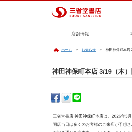
店舗情報
ホーム
お知らせ
神田神保町本店 
神田神保町本店 3/19（木
三省堂書店 神田神保町本店は、2026年3
開店当日は多くのお客様のご来店が予想さ