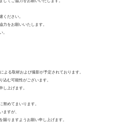
ましてご協力をお願いいたします。
慮ください。
協力をお願いいたします。
い。
等による取材および撮影が予定されております。
り込む可能性がございます。
申し上げます。
に努めてまいります。
いますが、
を賜りますようお願い申し上げます。