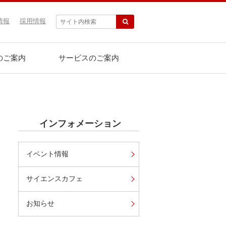
情報
採用情報
のご案内
サービスのご案内
インフォメーション
イベント情報
サイエンスカフェ
お知らせ