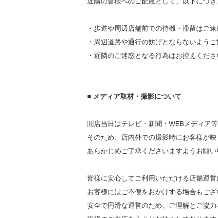
近隣の皆様へのご配慮として、以下につき
・歩道や周辺店舗前での待機・滞留はご遠
・周辺道路や通行の妨げとならないようご
・近隣のご迷惑となる行為はお控えくださ
■ メディア取材・撮影について
開店当日はテレビ・新聞・WEBメディア
そのため、店内外での撮影時にお客様が映
あらかじめご了承くださいますようお願い
皆様に安心してご利用いただける店舗運営
お客様にはご不便をおかけする場合もござ
安全で円滑な運営のため、ご理解とご協力