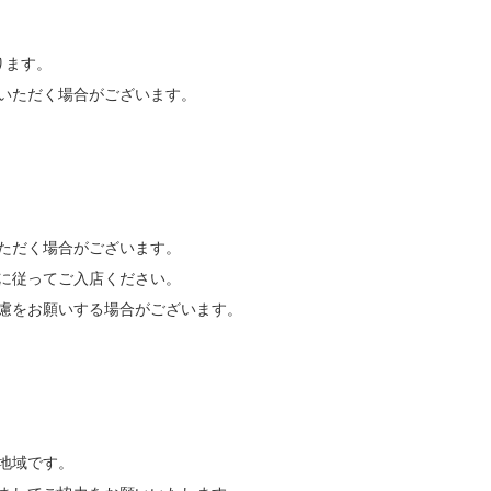
ります。
いただく場合がございます。
ただく場合がございます。
に従ってご入店ください。
慮をお願いする場合がございます。
地域です。