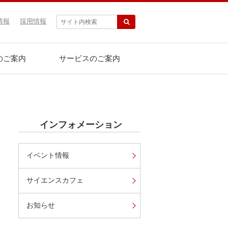
情報
採用情報
のご案内
サービスのご案内
インフォメーション
イベント情報
サイエンスカフェ
お知らせ