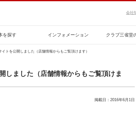
会社
本を探す
インフォメーション
クラブ三省堂
サイトを公開しました（店舗情報からもご覧頂けます）
開しました（店舗情報からもご覧頂けま
掲載日：2016年6月1日