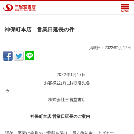
神保町本店 営業日延長の件
掲載日：2022年1月17日
2022年1月17日
お客様並びにお取引先各
株式会社三省堂書店
神保町本店 営業日延長のご案内
謹啓 平素は格別のご愛顧を賜り、厚く御礼申し上げます。