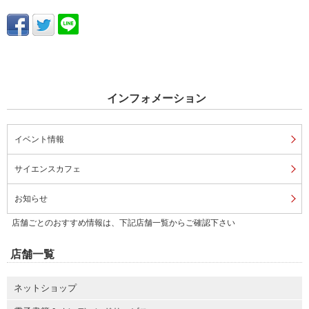
インフォメーション
イベント情報
サイエンスカフェ
お知らせ
店舗ごとのおすすめ情報は、下記店舗一覧からご確認下さい
店舗一覧
ネットショップ