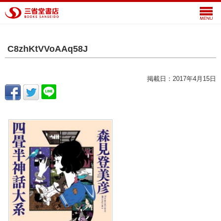
C8zhKtVVoAAq58J
掲載日：2017年4月15日