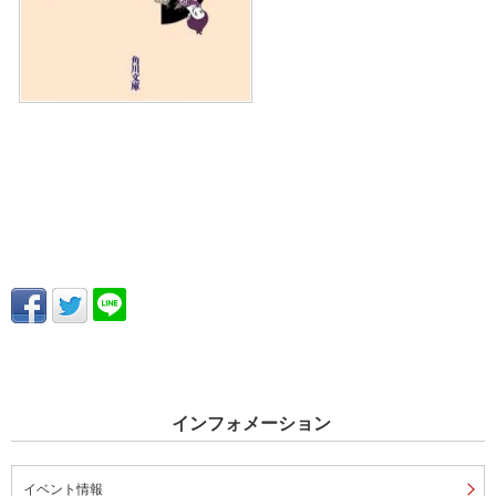
インフォメーション
イベント情報