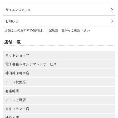
サイエンスカフェ
お知らせ
店舗ごとのおすすめ情報は、下記店舗一覧からご確認下さい
店舗一覧
ネットショップ
電子書籍＆オンデマンドサービス
神田神保町本店
アトレ秋葉原1
有楽町店
アトレ上野店
東京ソラマチ店
池袋本店