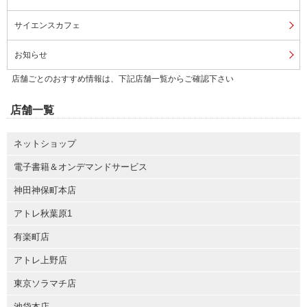
サイエンスカフェ
お知らせ
店舗ごとのおすすめ情報は、下記店舗一覧からご確認下さい
店舗一覧
ネットショップ
電子書籍＆オンデマンドサービス
神田神保町本店
アトレ秋葉原1
有楽町店
アトレ上野店
東京ソラマチ店
池袋本店