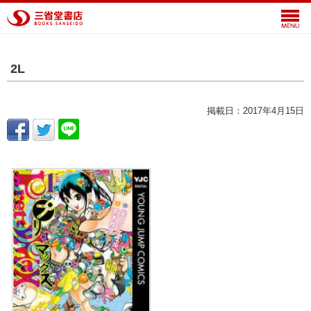
2L
掲載日：2017年4月15日