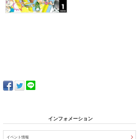
インフォメーション
イベント情報