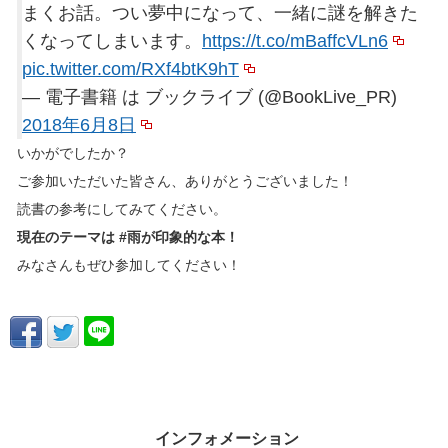
まくお話。つい夢中になって、一緒に謎を解きた
くなってしまいます。
https://t.co/mBaffcVLn6
pic.twitter.com/RXf4btK9hT
— 電子書籍 は ブックライブ (@BookLive_PR)
2018年6月8日
いかがでしたか？
ご参加いただいた皆さん、ありがとうございました！
読書の参考にしてみてください。
現在のテーマは #雨が印象的な本！
みなさんもぜひ参加してください！
インフォメーション