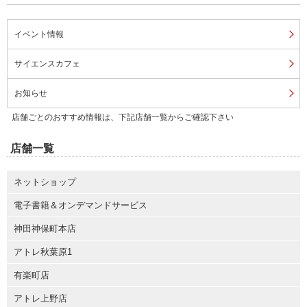
イベント情報
サイエンスカフェ
お知らせ
店舗ごとのおすすめ情報は、下記店舗一覧からご確認下さい
店舗一覧
ネットショップ
電子書籍＆オンデマンドサービス
神田神保町本店
アトレ秋葉原1
有楽町店
アトレ上野店