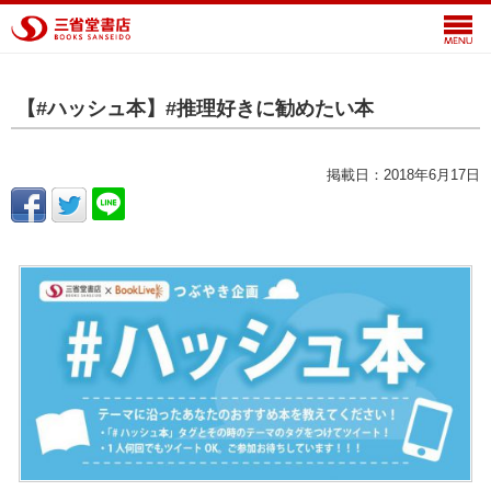
【#ハッシュ本】#推理好きに勧めたい本
掲載日：2018年6月17日