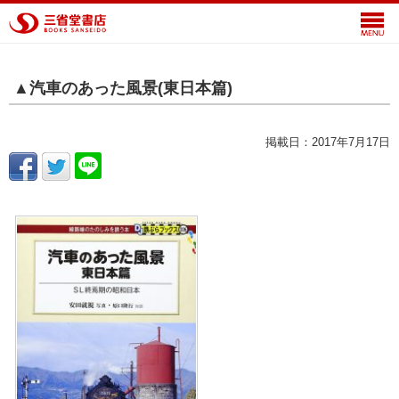
▲汽車のあった風景(東日本篇)
掲載日：2017年7月17日