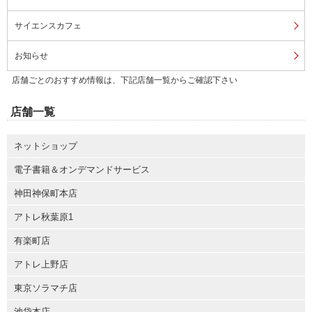
サイエンスカフェ
お知らせ
店舗ごとのおすすめ情報は、下記店舗一覧からご確認下さい
店舗一覧
ネットショップ
電子書籍＆オンデマンドサービス
神田神保町本店
アトレ秋葉原1
有楽町店
アトレ上野店
東京ソラマチ店
池袋本店