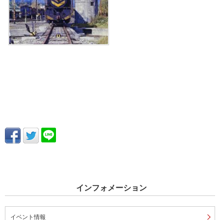
インフォメーション
イベント情報