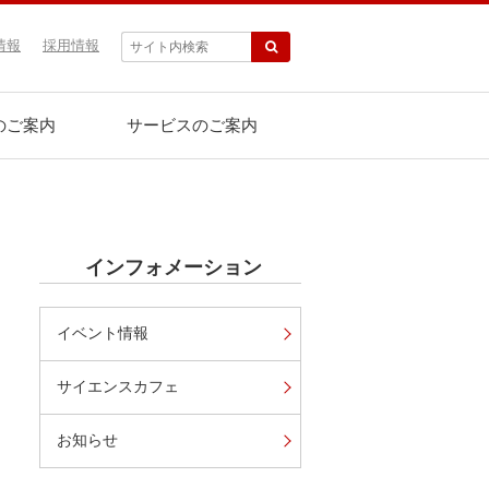
情報
採用情報
のご案内
サービスのご案内
インフォメーション
イベント情報
サイエンスカフェ
お知らせ