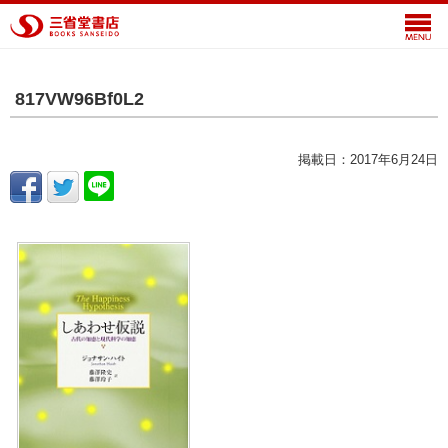
817VW96Bf0L2
掲載日：2017年6月24日