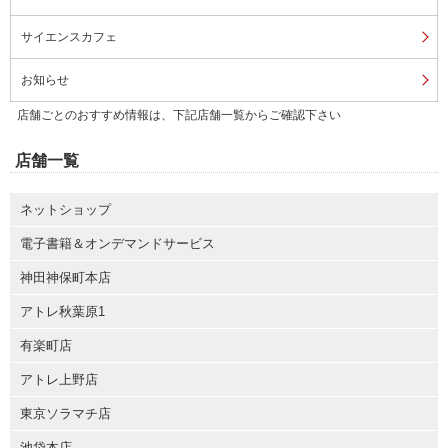
サイエンスカフェ
お知らせ
店舗ごとのおすすめ情報は、下記店舗一覧からご確認下さい
店舗一覧
ネットショップ
電子書籍＆オンデマンドサービス
神田神保町本店
アトレ秋葉原1
有楽町店
アトレ上野店
東京ソラマチ店
池袋本店