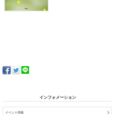
インフォメーション
イベント情報