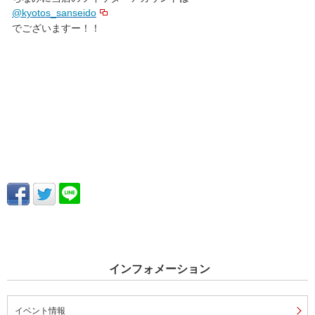
@
kyotos_sanseido
でございますー！！
インフォメーション
イベント情報