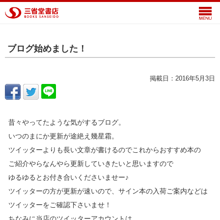
ブログ始めました！
掲載日：2016年5月3日
昔々やってたような気がするブログ。
いつのまにか更新が途絶え幾星霜。
ツイッターよりも長い文章が書けるのでこれからおすすめ本の
ご紹介やらなんやら更新していきたいと思いますので
ゆるゆるとお付き合いくださいませー♪
ツイッターの方が更新が速いので、サイン本の入荷ご案内などは
ツイッターをご確認下さいませ！
ちなみに当店のツイッターアカウントは