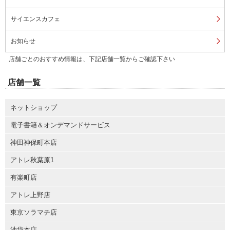
サイエンスカフェ
お知らせ
店舗ごとのおすすめ情報は、下記店舗一覧からご確認下さい
店舗一覧
ネットショップ
電子書籍＆オンデマンドサービス
神田神保町本店
アトレ秋葉原1
有楽町店
アトレ上野店
東京ソラマチ店
池袋本店