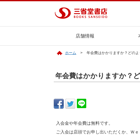
店舗情報
ホーム
年会費はかかりますか？どのよ
年会費はかかりますか？
入会金や年会費は無料です。
ご入会は店頭でお申し出いただくか、Ｗｅ