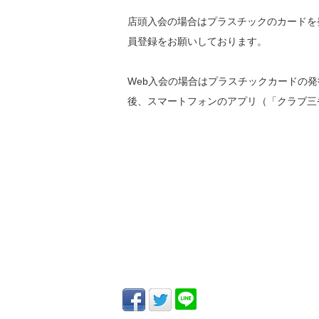
店頭入会の場合はプラスチックのカードを
員登録をお願いしております。
Web入会の場合はプラスチックカードの
後、スマートフォンのアプリ（「クラブ三