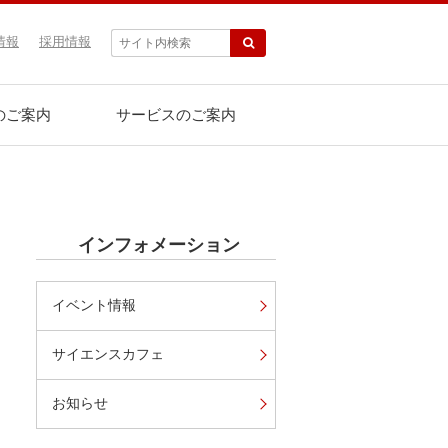
情報
採用情報
のご案内
サービスのご案内
インフォメーション
イベント情報
サイエンスカフェ
お知らせ