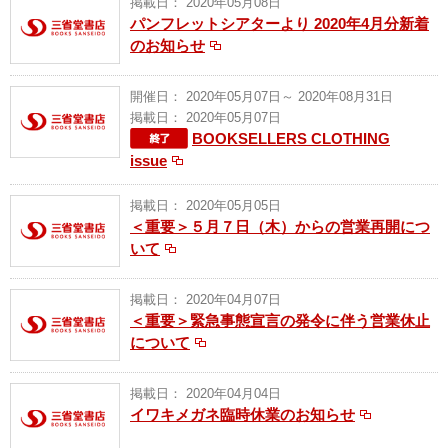
掲載日： 2020年05月08日
パンフレットシアターより 2020年4月分新着
のお知らせ
開催日： 2020年05月07日～ 2020年08月31日
掲載日： 2020年05月07日
BOOKSELLERS CLOTHING
issue
掲載日： 2020年05月05日
＜重要＞５月７日（木）からの営業再開につ
いて
掲載日： 2020年04月07日
＜重要＞緊急事態宣言の発令に伴う営業休止
について
掲載日： 2020年04月04日
イワキメガネ臨時休業のお知らせ