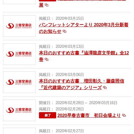
展
掲載日： 2020年03月15日
パンフレットシアターより 2020年3月分新着
のお知らせ
掲載日： 2020年03月13日
本日のおすすめ古書『澁澤龍彦文学館』全12
巻
掲載日： 2020年03月06日
本日のおすすめ古書 増田彰久・藤森照信
『近代建築のアジア』シリーズ
開催日： 2020年02月28日～ 2020年03月16日
掲載日： 2020年02月28日
2020早春古書市 初日会場より
掲載日： 2020年02月27日