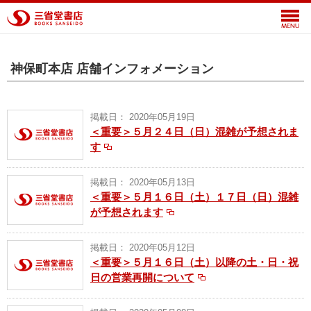
神保町本店 店舗インフォメーション
掲載日： 2020年05月19日
＜重要＞５月２４日（日）混雑が予想されま
す
掲載日： 2020年05月13日
＜重要＞５月１６日（土）１７日（日）混雑
が予想されます
掲載日： 2020年05月12日
＜重要＞５月１６日（土）以降の土・日・祝
日の営業再開について