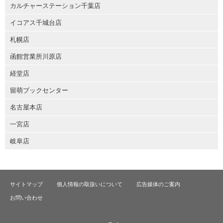
カルチャーステーション千葉店
イコアス千城台店
札幌店
函館営業所川原店
経堂店
留萌ブックセンター
名古屋本店
一宮店
岐阜店
サイトマップ
個人情報の取扱いについて
広告媒体のご案内
お問い合わせ