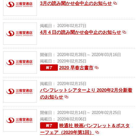
3月の読み聞かせ会中止のお知らせ
掲載日： 2020年02月27日
4月４日の読み聞かせ会中止のお知らせ
開催日： 2020年02月28日～ 2020年03月16日
掲載日： 2020年02月25日
2020 早春古書市
掲載日： 2020年02月15日
パンフレットシアターより 2020年2月分新着
のお知らせ
開催日： 2020年02月14日～ 2020年02月25日
掲載日： 2020年02月06日
映通社 映画パンフレット＆ポスタ
ーフェア（2020年第1回）