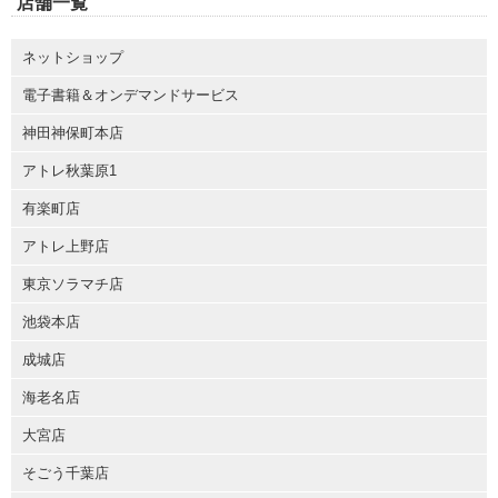
店舗一覧
ネットショップ
電子書籍＆オンデマンドサービス
神田神保町本店
アトレ秋葉原1
有楽町店
アトレ上野店
東京ソラマチ店
池袋本店
成城店
海老名店
大宮店
そごう千葉店