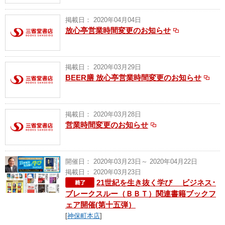
掲載日： 2020年04月04日
放心亭営業時間変更のお知らせ
掲載日： 2020年03月29日
BEER膳 放心亭営業時間変更のお知らせ
掲載日： 2020年03月28日
営業時間変更のお知らせ
開催日： 2020年03月23日～ 2020年04月22日
掲載日： 2020年03月23日
21世紀を生き抜く学び ビジネス･
ブレークスルー（ＢＢＴ）関連書籍ブックフ
ェア開催(第十五弾）
[
神保町本店
]