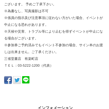
ございます。 予めご了承下さい。
※為書なし、写真撮影は不可
※係員の指示及び注意事項に従わない方がいた場合、イベントが
中止になる恐れがあります。
※天候や災害、トラブル等により止むを得ずイベントが中止にな
る場合がございます。
※参加券ご予約済みでもイベント不参加の場合、サイン本のお渡
しは出来ません。ご了承ください。
三省堂書店 有楽町店
ＴＥＬ：03-5222-1200（代表）
インフォメーション