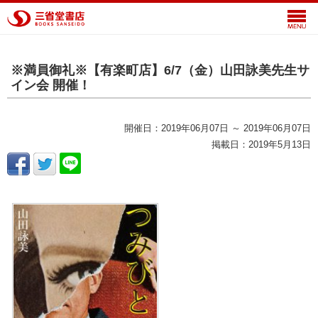
※満員御礼※【有楽町店】6/7（金）山田詠美先生サ
イン会 開催！
開催日：2019年06月07日 ～ 2019年06月07日
掲載日：2019年5月13日