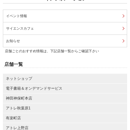
イベント情報
サイエンスカフェ
お知らせ
店舗ごとのおすすめ情報は、下記店舗一覧からご確認下さい
店舗一覧
ネットショップ
電子書籍＆オンデマンドサービス
神田神保町本店
アトレ秋葉原1
有楽町店
アトレ上野店