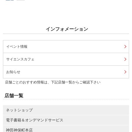
インフォメーション
イベント情報
サイエンスカフェ
お知らせ
店舗ごとのおすすめ情報は、下記店舗一覧からご確認下さい
店舗一覧
ネットショップ
電子書籍＆オンデマンドサービス
神田神保町本店