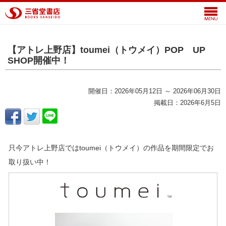
【アトレ上野店】toumei（トウメイ）POP UP
SHOP開催中！
開催日：2026年05月12日 ～ 2026年06月30日
掲載日：2026年6月5日
只今アトレ上野店ではtoumei（トウメイ）の作品を期間限定でお
取り扱い中！