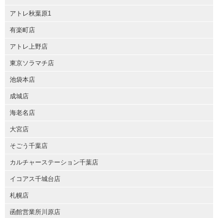
アトレ秋葉原1
有楽町店
アトレ上野店
東京ソラマチ店
池袋本店
成城店
海老名店
大宮店
そごう千葉店
カルチャーステーション千葉店
イコアス千城台店
札幌店
函館営業所川原店