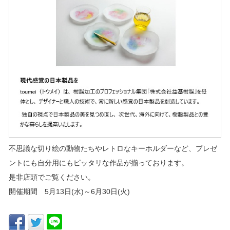
不思議な切り絵の動物たちやレトロなキーホルダーなど、プレゼ
ントにも自分用にもピッタリな作品が揃っております。
是非店頭でご覧ください。
開催期間 5月13日(水)～6月30日(火)