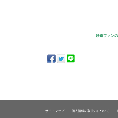
鉄道ファンの
サイトマップ
個人情報の取扱いについて