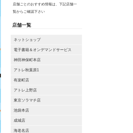
店舗ごとのおすすめ情報は、下記店舗一
覧からご確認下さい
店舗一覧
ネットショップ
電子書籍＆オンデマンドサービス
神田神保町本店
アトレ秋葉原1
有楽町店
アトレ上野店
東京ソラマチ店
池袋本店
成城店
海老名店