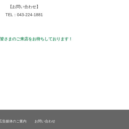
【お問い合わせ】
TEL：043-224-1881
皆さまのご来店をお待ちしております！
広告媒体のご案内
お問い合わせ