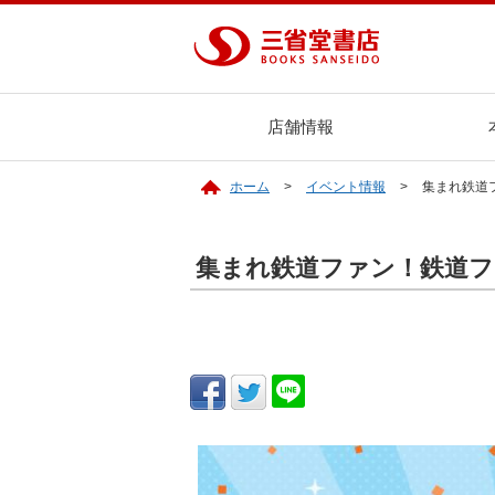
店舗情報
ホーム
イベント情報
集まれ鉄道フ
集まれ鉄道ファン！鉄道フェ