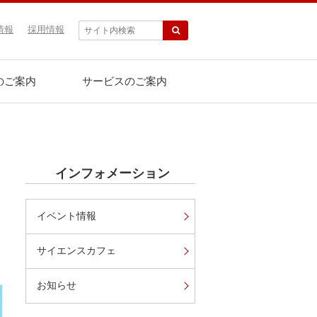
情報
採用情報
のご案内
サービスのご案内
インフォメーション
イベント情報
サイエンスカフェ
お知らせ