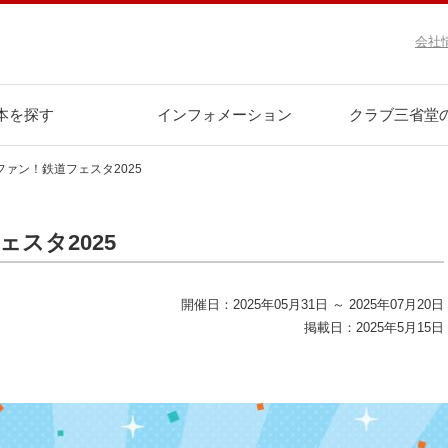
会社
本を探す
インフォメーション
クラブ三省堂
ァン！鉄道フェスタ2025
スタ2025
開催日：2025年05月31日 ～ 2025年07月20日
掲載日：2025年5月15日