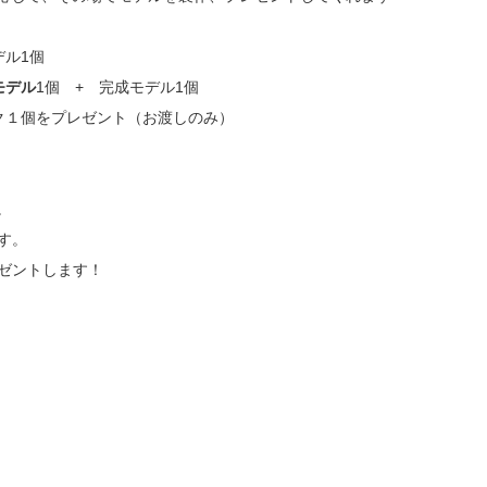
デル1個
モデル
1個 + 完成モデル1個
ック１個をプレゼント（お渡しのみ）
。
す。
ゼントします！