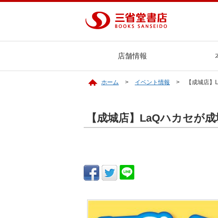
店舗情報
ホーム
イベント情報
【成城店】
【成城店】LaQハカセが