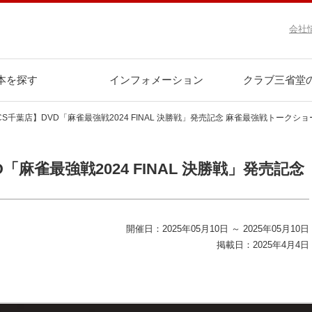
会社
本を探す
インフォメーション
クラブ三省堂
S千葉店】DVD「麻雀最強戦2024 FINAL 決勝戦」発売記念 麻雀最強戦トークショ
「麻雀最強戦2024 FINAL 決勝戦」発売記念
開催日：2025年05月10日 ～ 2025年05月10日
掲載日：2025年4月4日