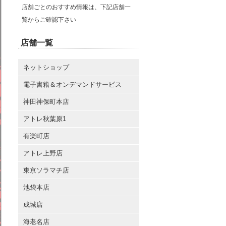
店舗ごとのおすすめ情報は、下記店舗一
覧からご確認下さい
店舗一覧
ネットショップ
電子書籍＆オンデマンドサービス
神田神保町本店
アトレ秋葉原1
有楽町店
アトレ上野店
東京ソラマチ店
池袋本店
成城店
海老名店