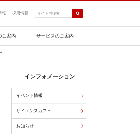
情報
採用情報
のご案内
サービスのご案内
ー
インフォメーション
イベント情報
サイエンスカフェ
お知らせ