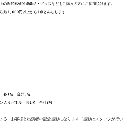
上の近代麻雀関連商品・グッズなどをご購入の方にご参加頂けます。
税込1,000円以上から1点とみなします
 各1名 合計3名
ン入りパネル 各1名 合計3枚
よる、お客様と出演者の記念撮影になります（撮影はスタッフが行い