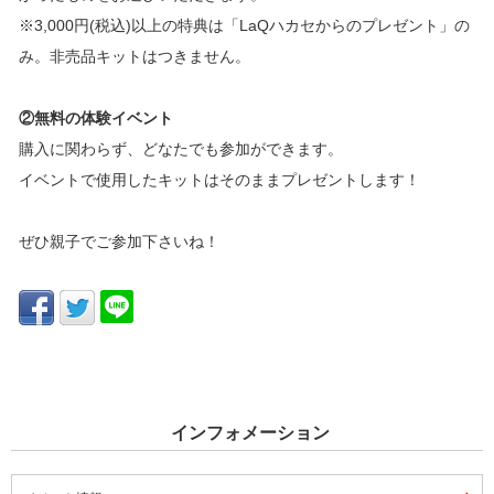
※3,000円(税込)以上の特典は「LaQハカセからのプレゼント」の
み。非売品キットはつきません。
②無料の体験イベント
購入に関わらず、どなたでも参加ができます。
イベントで使用したキットはそのままプレゼントします！
ぜひ親子でご参加下さいね！
インフォメーション