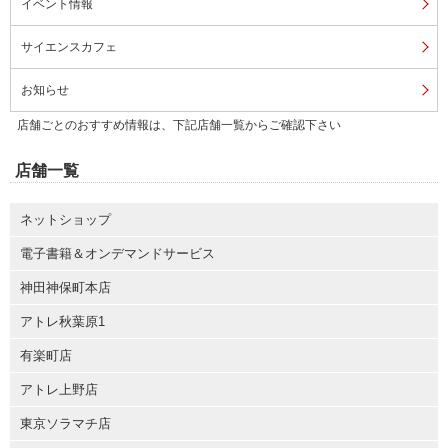
イベント情報
サイエンスカフェ
お知らせ
店舗ごとのおすすめ情報は、下記店舗一覧からご確認下さい
店舗一覧
ネットショップ
電子書籍＆オンデマンドサービス
神田神保町本店
アトレ秋葉原1
有楽町店
アトレ上野店
東京ソラマチ店