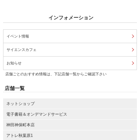
インフォメーション
イベント情報
サイエンスカフェ
お知らせ
店舗ごとのおすすめ情報は、下記店舗一覧からご確認下さい
店舗一覧
ネットショップ
電子書籍＆オンデマンドサービス
神田神保町本店
アトレ秋葉原1