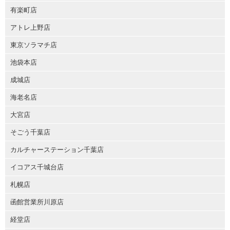
有楽町店
アトレ上野店
東京ソラマチ店
池袋本店
成城店
海老名店
大宮店
そごう千葉店
カルチャーステーション千葉店
イコアス千城台店
札幌店
函館営業所川原店
経堂店