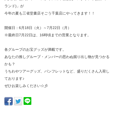
ランド)」が
今年の夏も三省堂書店そごう千葉店にやってきます！！
開催日：6月18日（火）～7月22日（月）
※最終日7月22日は、16時頃までの営業となります。
各グループのお宝グッズが満載です。
あなたの推しグループ・メンバーの思わぬ掘り出し物が見つかる
かも？
うちわやツアーグッズ、パンフレットなど、盛りだくさん入荷し
ております♪
ぜひお楽しみください☆彡