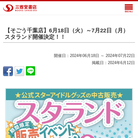
【そごう千葉店】6月18日（火）～7月22日（月）
スタランド開催決定！！
開催日：2024年06月18日 ～ 2024年07月22日
掲載日：2024年6月12日