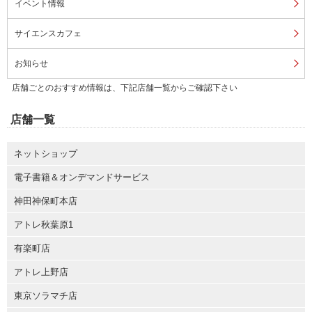
イベント情報
サイエンスカフェ
お知らせ
店舗ごとのおすすめ情報は、下記店舗一覧からご確認下さい
店舗一覧
ネットショップ
電子書籍＆オンデマンドサービス
神田神保町本店
アトレ秋葉原1
有楽町店
アトレ上野店
東京ソラマチ店