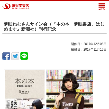
夢眠ねむさんサイン会（『本の本 夢眠書店、はじ
めます』新潮社）刊行記念
開催日：2017年12月05日
掲載日：2017年11月16日