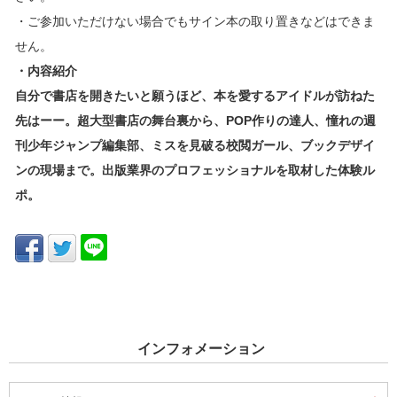
・ご参加いただけない場合でもサイン本の取り置きなどはできま
せん。
・内容紹介
自分で書店を開きたいと願うほど、本を愛するアイドルが訪ねた
先はーー。超大型書店の舞台裏から、POP作りの達人、憧れの週
刊少年ジャンプ編集部、ミスを見破る校閲ガール、ブックデザイ
ンの現場まで。出版業界のプロフェッショナルを取材した体験ル
ポ。
インフォメーション